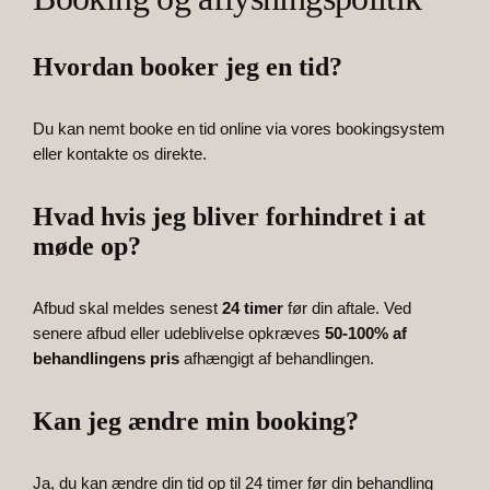
Hvordan booker jeg en tid?
Du kan nemt booke en tid online via vores bookingsystem
eller kontakte os direkte.
Hvad hvis jeg bliver forhindret i at
møde op?
Afbud skal meldes senest
24 timer
før din aftale. Ved
senere afbud eller udeblivelse opkræves
50-100% af
behandlingens pris
afhængigt af behandlingen.
Kan jeg ændre min booking?
Ja, du kan ændre din tid op til 24 timer før din behandling