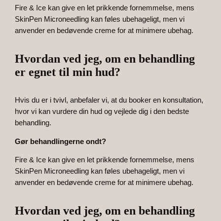
Fire & Ice kan give en let prikkende fornemmelse, mens
SkinPen Microneedling kan føles ubehageligt, men vi
anvender en bedøvende creme for at minimere ubehag.
Hvordan ved jeg, om en behandling
er egnet til min hud?
Hvis du er i tvivl, anbefaler vi, at du booker en konsultation,
hvor vi kan vurdere din hud og vejlede dig i den bedste
behandling.
Gør behandlingerne ondt?
Fire & Ice kan give en let prikkende fornemmelse, mens
SkinPen Microneedling kan føles ubehageligt, men vi
anvender en bedøvende creme for at minimere ubehag.
Hvordan ved jeg, om en behandling